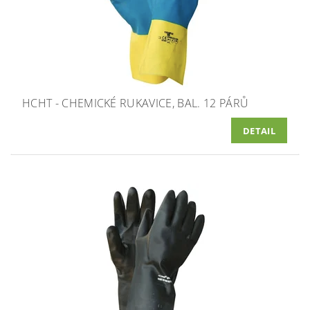
HCHT - CHEMICKÉ RUKAVICE, BAL. 12 PÁRŮ
DETAIL