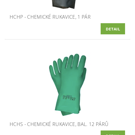
HCHP - CHEMICKÉ RUKAVICE, 1 PÁR
DETAIL
HCHS - CHEMICKÉ RUKAVICE, BAL. 12 PÁRŮ