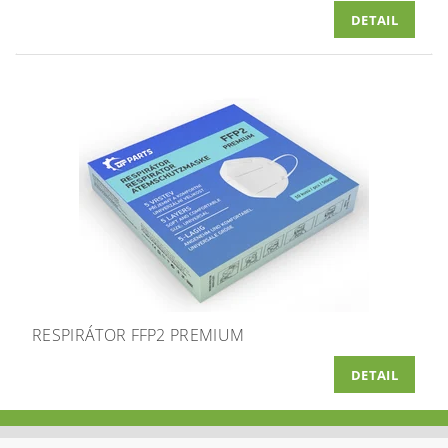
DETAIL
RESPIRÁTOR FFP2 PREMIUM
DETAIL