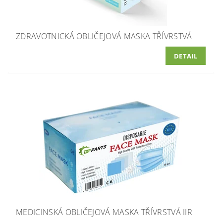
ZDRAVOTNICKÁ OBLIČEJOVÁ MASKA TŘÍVRSTVÁ
DETAIL
MEDICINSKÁ OBLIČEJOVÁ MASKA TŘÍVRSTVÁ IIR