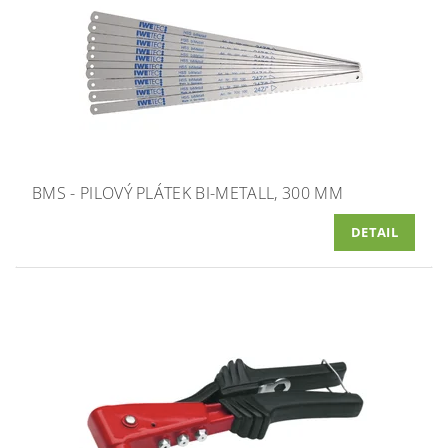
BMS - PILOVÝ PLÁTEK BI-METALL, 300 MM
DETAIL