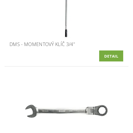
DMS - MOMENTOVÝ KLÍČ 3/4"
DETAIL