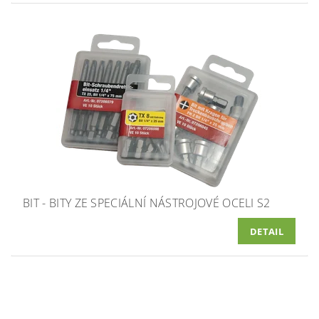
BIT - BITY ZE SPECIÁLNÍ NÁSTROJOVÉ OCELI S2
DETAIL