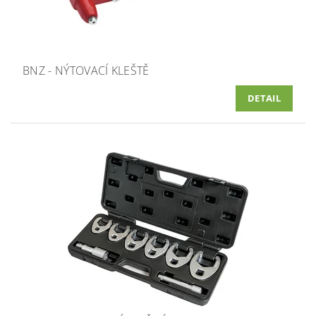
BNZ - NÝTOVACÍ KLEŠTĚ
DETAIL