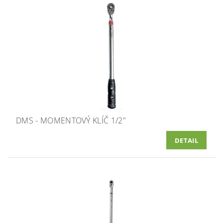
DMS - MOMENTOVÝ KLÍČ 1/2"
DETAIL