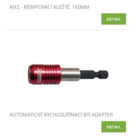
AHZ - KRIMPOVACÍ KLEŠTĚ, 160MM
DETAIL
AUTOMATICKÝ RYCHLOUPÍNACÍ BIT-ADAPTER
DETAIL