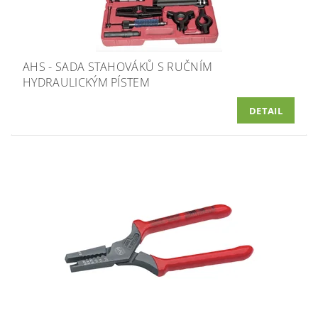
AHS - SADA STAHOVÁKŮ S RUČNÍM
HYDRAULICKÝM PÍSTEM
DETAIL