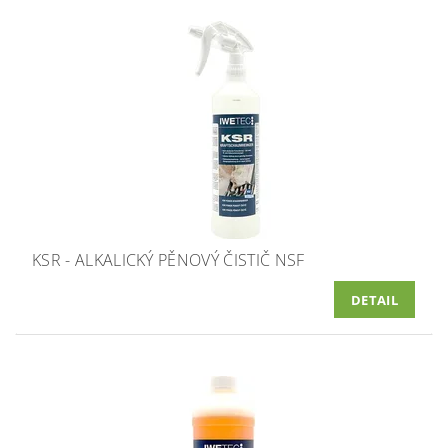
KSR - ALKALICKÝ PĚNOVÝ ČISTIČ NSF
DETAIL