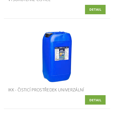
DETAIL
IKK - ČISTICÍ PROSTŘEDEK UNIVERZÁLNÍ
DETAIL