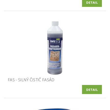
DETAIL
FAS - SILNÝ ČISTIČ FASÁD
DETAIL