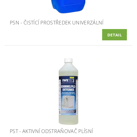
PSN - ČISTÍCÍ PROSTŘEDEK UNIVERZÁLNÍ
DETAIL
PST - AKTIVNÍ ODSTRAŇOVAČ PLÍSNÍ