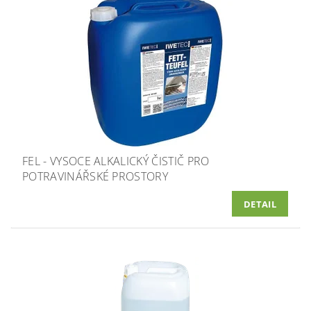
FEL - VYSOCE ALKALICKÝ ČISTIČ PRO
POTRAVINÁŘSKÉ PROSTORY
DETAIL