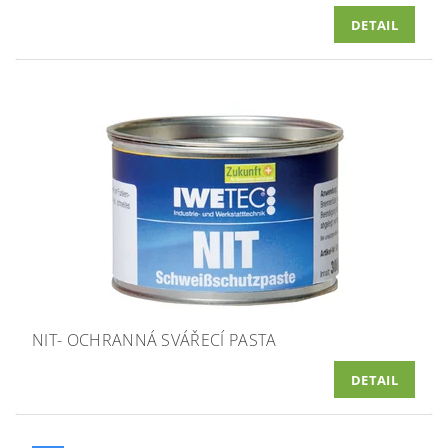
DETAIL
NIT- OCHRANNÁ SVÁŘECÍ PASTA
DETAIL