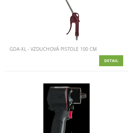
GDA-XL - VZDUCHOVÁ PISTOLE 100 CM
DETAIL