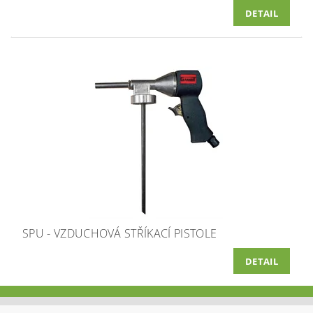
DETAIL
SPU - VZDUCHOVÁ STŘÍKACÍ PISTOLE
DETAIL