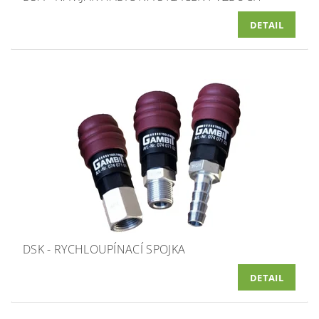
DETAIL
DSK - RYCHLOUPÍNACÍ SPOJKA
DETAIL