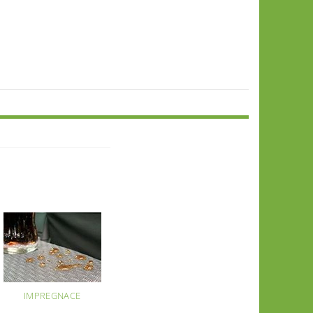
IMPREGNACE