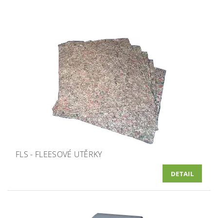
FLS - FLEESOVÉ UTĚRKY
DETAIL