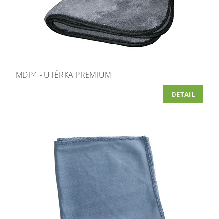
MDP4 - UTĚRKA PREMIUM
DETAIL