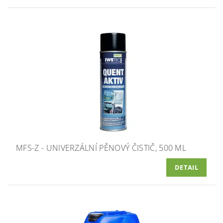
MFS-Z - UNIVERZÁLNÍ PĚNOVÝ ČISTIČ, 500 ML
DETAIL