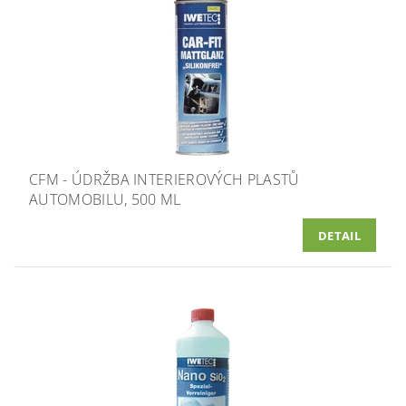
CFM - ÚDRŽBA INTERIEROVÝCH PLASTŮ
AUTOMOBILU, 500 ML
DETAIL