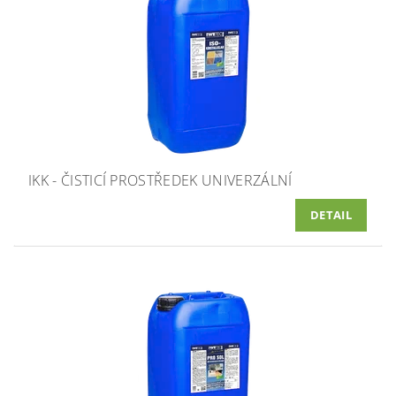
IKK - ČISTICÍ PROSTŘEDEK UNIVERZÁLNÍ
DETAIL