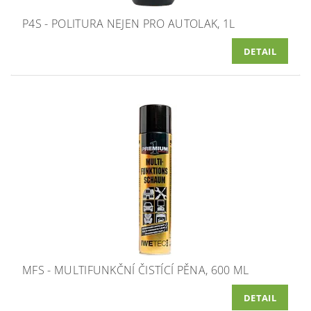
P4S - POLITURA NEJEN PRO AUTOLAK, 1L
DETAIL
MFS - MULTIFUNKČNÍ ČISTÍCÍ PĚNA, 600 ML
DETAIL