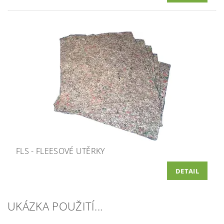
FLS - FLEESOVÉ UTĚRKY
DETAIL
UKÁZKA POUŽITÍ...