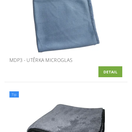
MDP3 - UTĚRKA MICROGLAS
DETAIL
Tip