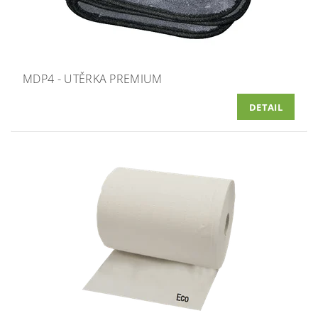
MDP4 - UTĚRKA PREMIUM
DETAIL