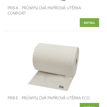
PRB-K - PRŮMYSLOVÁ PAPÍROVÁ UTĚRKA
COMFORT
DETAIL
PRB-E - PRŮMYSLOVÁ PAPÍROVÁ UTĚRKA ECO