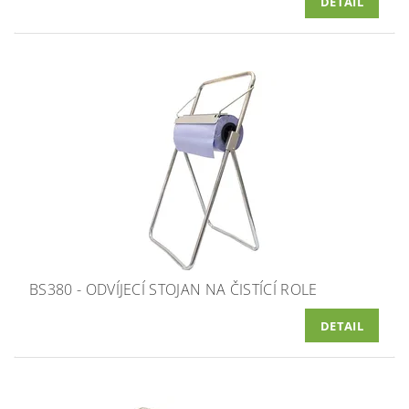
DETAIL
BS380 - ODVÍJECÍ STOJAN NA ČISTÍCÍ ROLE
DETAIL