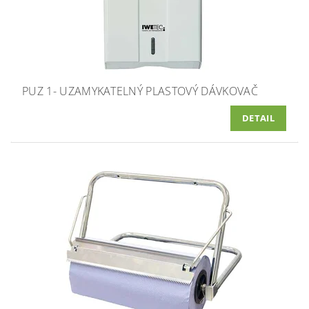
PUZ 1- UZAMYKATELNÝ PLASTOVÝ DÁVKOVAČ
DETAIL