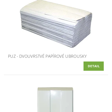
PUZ - DVOUVRSTVÉ PAPÍROVÉ UBROUSKY
DETAIL