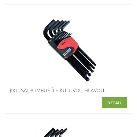
KKI - SADA IMBUSŮ S KULOVOU HLAVOU
DETAIL