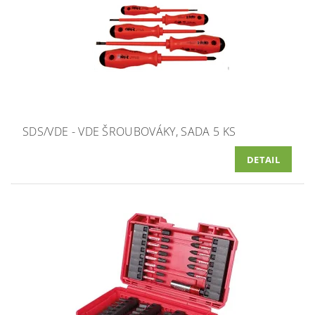
SDS/VDE - VDE ŠROUBOVÁKY, SADA 5 KS
DETAIL