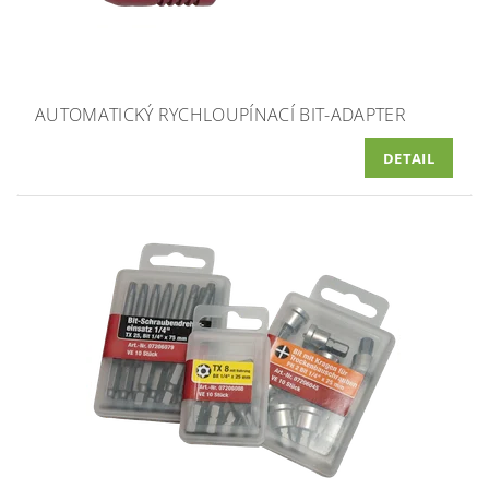
AUTOMATICKÝ RYCHLOUPÍNACÍ BIT-ADAPTER
DETAIL