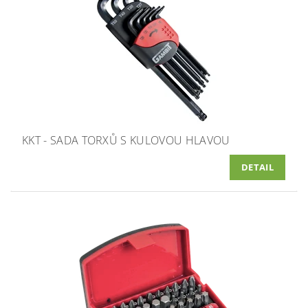
KKT - SADA TORXŮ S KULOVOU HLAVOU
DETAIL