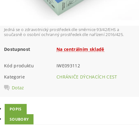
Jedná se o zdravotnický prostředek dle směrnice 93/42/EHS a
současně o osobní ochranný prostředek dle nařízení 2016/425.
Dostupnost
Na centrálním skladě
Kód produktu
IWE093112
Kategorie
CHRÁNIČE DÝCHACÍCH CEST
Dotaz
POPIS
SOUBORY