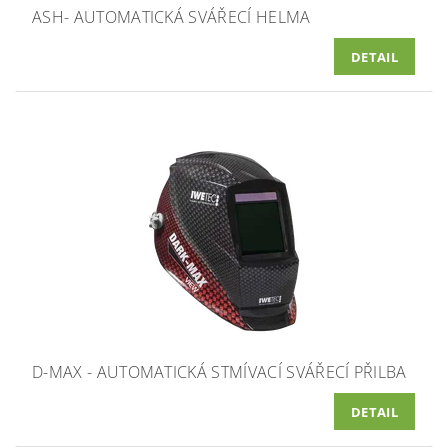
ASH- AUTOMATICKÁ SVÁŘECÍ HELMA
DETAIL
D-MAX - AUTOMATICKÁ STMÍVACÍ SVÁŘECÍ PŘILBA
DETAIL