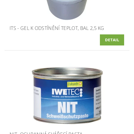
ITS - GEL K ODSTÍNĚNÍ TEPLOT, BAL 2,5 KG
DETAIL