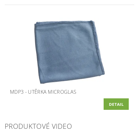
MDP3 - UTĚRKA MICROGLAS
DETAIL
PRODUKTOVÉ VIDEO