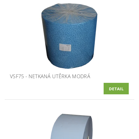
VSF75 - NETKANÁ UTĚRKA MODRÁ
DETAIL