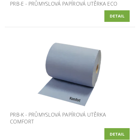
PRB-E - PRŮMYSLOVÁ PAPÍROVÁ UTĚRKA ECO
DETAIL
PRB-K - PRŮMYSLOVÁ PAPÍROVÁ UTĚRKA
COMFORT
DETAIL