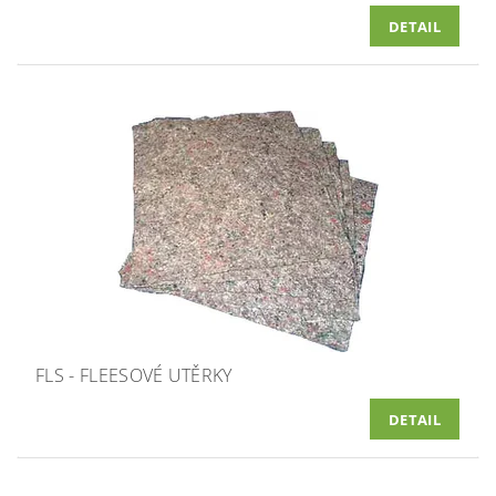
DETAIL
FLS - FLEESOVÉ UTĚRKY
DETAIL