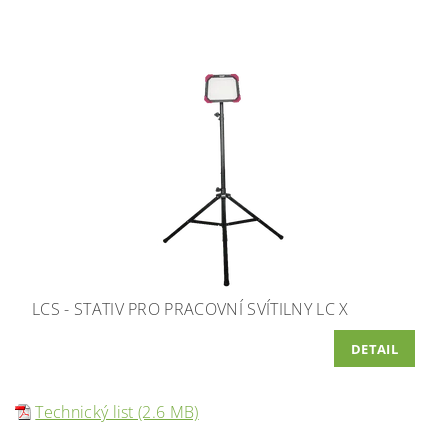
LCS - STATIV PRO PRACOVNÍ SVÍTILNY LC X
DETAIL
Technický list (2.6 MB)