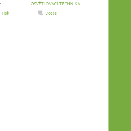
e
OSVĚTLOVACÍ TECHNIKA
Tisk
Dotaz