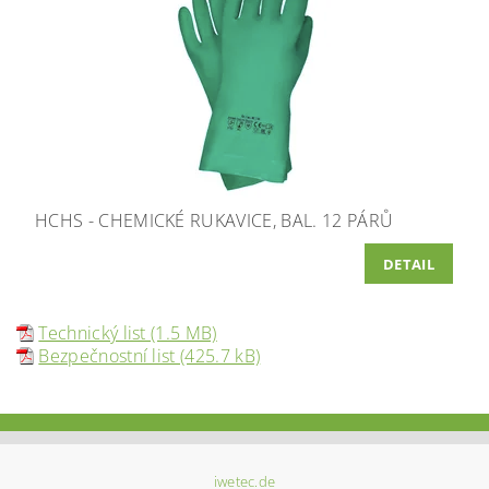
HCHS - CHEMICKÉ RUKAVICE, BAL. 12 PÁRŮ
DETAIL
Technický list (1.5 MB)
Bezpečnostní list (425.7 kB)
iwetec.de