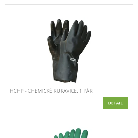
HCHP - CHEMICKÉ RUKAVICE, 1 PÁR
DETAIL