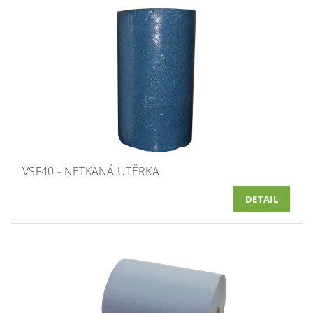
VSF40 - NETKANÁ UTĚRKA
DETAIL