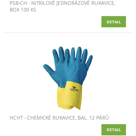
PSB-CH - NITRILOVÉ JEDNORÁZOVÉ RUKAVICE,
BOX 100 KS
DETAIL
HCHT - CHEMICKÉ RUKAVICE, BAL. 12 PÁRŮ
DETAIL