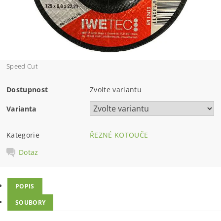
Speed Cut
Dostupnost
Zvolte variantu
Varianta
Kategorie
ŘEZNÉ KOTOUČE
Dotaz
POPIS
SOUBORY