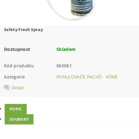
Safety Fresh Spray
Dostupnost
Skladem
Kód produktu
860061
Kategorie
POHLCOVAČE PACHŮ - VŮNĚ
Dotaz
POPIS
SOUBORY