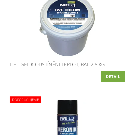
ITS - GEL K ODSTÍNĚNÍ TEPLOT, BAL 2,5 KG
DETAIL
DOPORUČUJEME