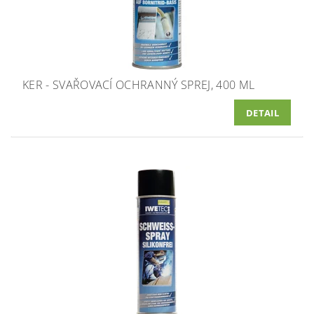
KER - SVAŘOVACÍ OCHRANNÝ SPREJ, 400 ML
DETAIL