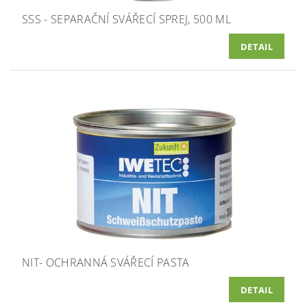
SSS - SEPARAČNÍ SVÁŘECÍ SPREJ, 500 ML
DETAIL
NIT- OCHRANNÁ SVÁŘECÍ PASTA
DETAIL