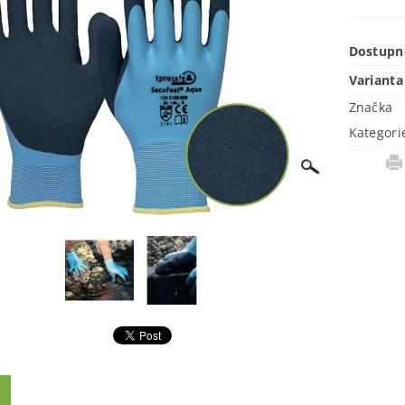
Dostupn
Varianta
Značka
Kategori