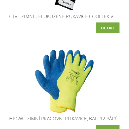
CTV - ZIMNÍ CELOKOŽENÉ RUKAVICE COOLTEX V
DETAIL
HPGW - ZIMNÍ PRACOVNÍ RUKAVICE, BAL. 12 PÁRŮ