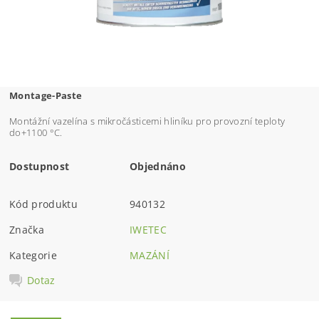
Montage-Paste
Montážní vazelína s mikročásticemi hliníku pro provozní teploty
do
+1100 °C.
Dostupnost
Objednáno
Kód produktu
940132
Značka
IWETEC
Kategorie
MAZÁNÍ
Dotaz