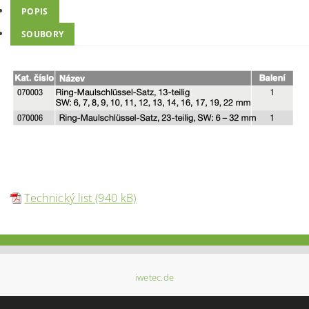
POPIS
SOUBORY
Technický list (940 kB)
iwetec.de