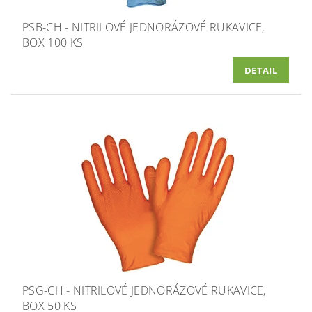
PSB-CH - NITRILOVÉ JEDNORÁZOVÉ RUKAVICE,
BOX 100 KS
DETAIL
PSG-CH - NITRILOVÉ JEDNORÁZOVÉ RUKAVICE,
BOX 50 KS