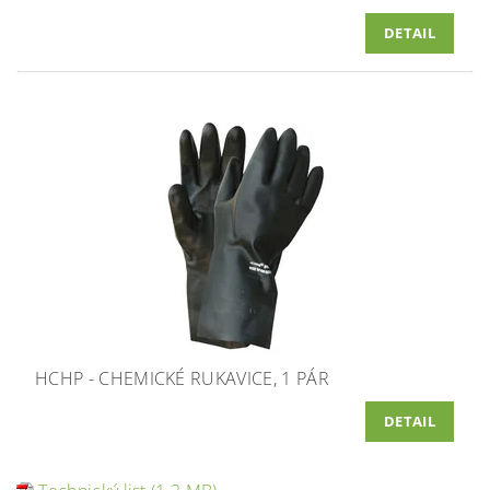
DETAIL
HCHP - CHEMICKÉ RUKAVICE, 1 PÁR
DETAIL