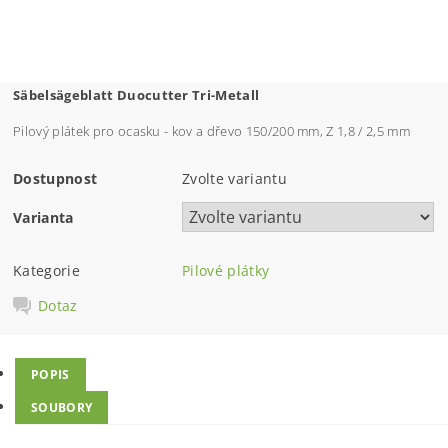
Säbelsägeblatt Duocutter Tri-Metall
Pilový plátek pro ocasku - kov a dřevo 150/200 mm, Z 1,8 / 2,5 mm
Dostupnost
Zvolte variantu
Varianta
Kategorie
Pilové plátky
Dotaz
POPIS
SOUBORY