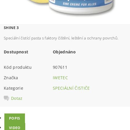
SHINE 3
Speciální čistící pasta s faktory čištění, leštění a ochrany povrchů.
Dostupnost
Objednáno
Kód produktu
907611
Značka
IWETEC
Kategorie
SPECIÁLNÍ ČISTIČE
Dotaz
POPIS
VIDEO