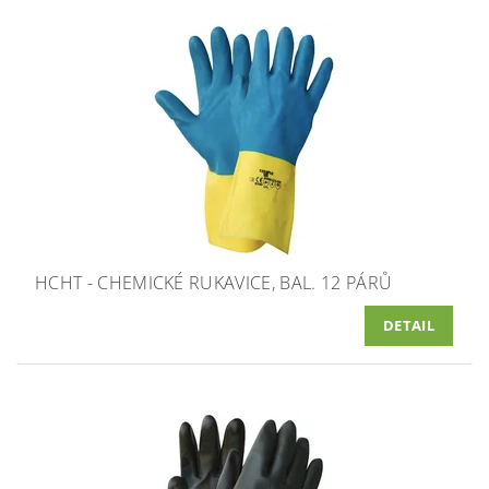
HCHT - CHEMICKÉ RUKAVICE, BAL. 12 PÁRŮ
DETAIL