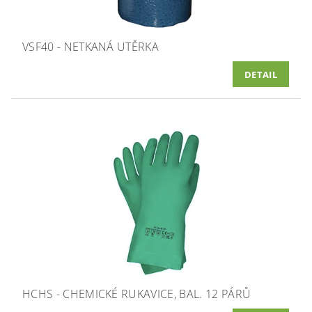
VSF40 - NETKANÁ UTĚRKA
DETAIL
HCHS - CHEMICKÉ RUKAVICE, BAL. 12 PÁRŮ