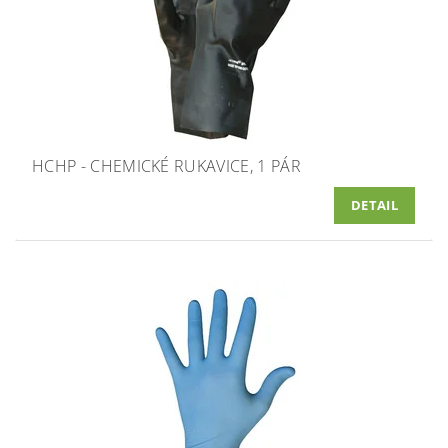
HCHP - CHEMICKÉ RUKAVICE, 1 PÁR
DETAIL