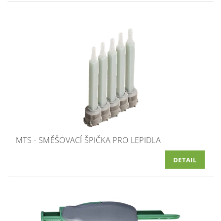
MTS - SMĚŠOVACÍ ŠPIČKA PRO LEPIDLA
DETAIL