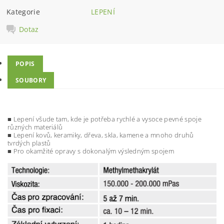
Kategorie
LEPENÍ
Dotaz
POPIS
SOUBORY
■ Lepení všude tam, kde je potřeba rychlé a vysoce pevné spoje
různých materiálů
■ Lepení kovů, keramiky, dřeva, skla, kamene a mnoho druhů
tvrdých plastů
■ Pro okamžité opravy s dokonalým výsledným spojem