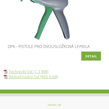
DPK - PISTOLE PRO DVOUSLOŽKOVÁ LEPIDLA
DETAIL
Technický list (1.3 MB)
Bezpečnostní list (965.6 kB)
iwetec.de