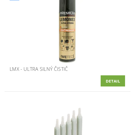
LMX - ULTRA SILNÝ ČISTIČ
DETAIL