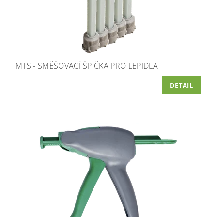
MTS - SMĚŠOVACÍ ŠPIČKA PRO LEPIDLA
DETAIL