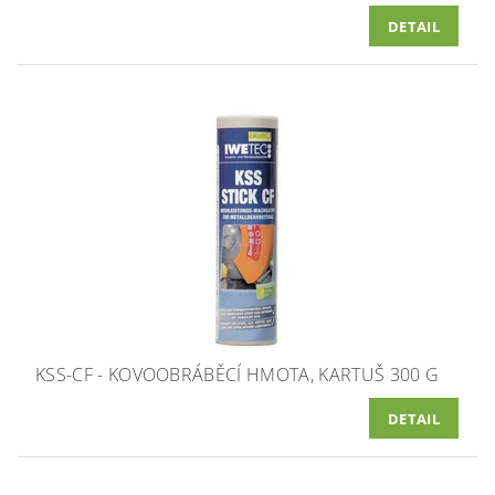
DETAIL
KSS-CF - KOVOOBRÁBĚCÍ HMOTA, KARTUŠ 300 G
DETAIL