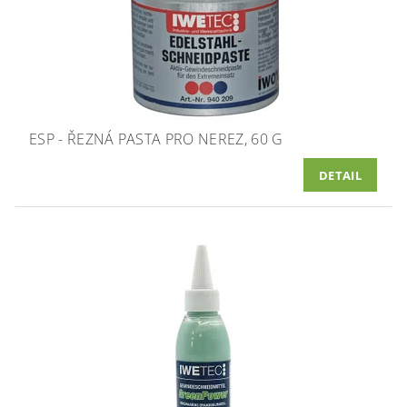
ESP - ŘEZNÁ PASTA PRO NEREZ, 60 G
DETAIL