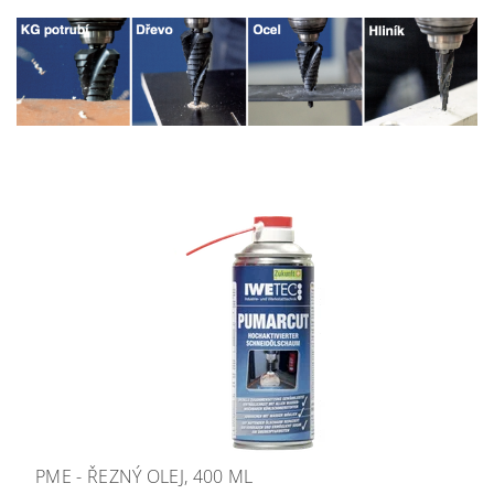
PME - ŘEZNÝ OLEJ, 400 ML