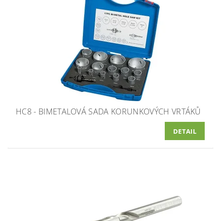
HC8 - BIMETALOVÁ SADA KORUNKOVÝCH VRTÁKŮ
DETAIL