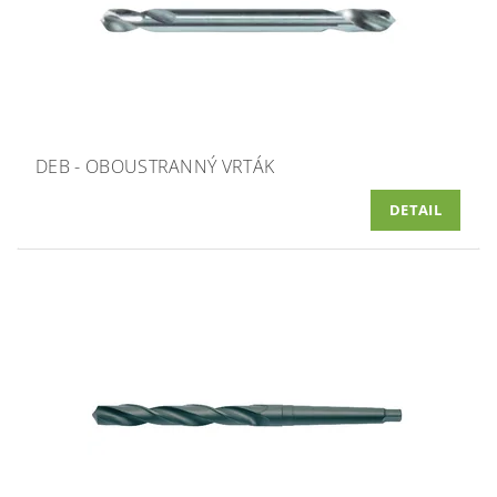
DEB - OBOUSTRANNÝ VRTÁK
DETAIL