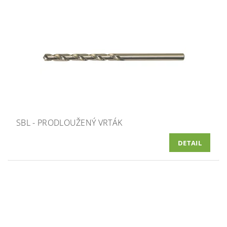
SBL - PRODLOUŽENÝ VRTÁK
DETAIL