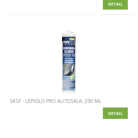
DETAIL
SKSF - LEPIDLO PRO AUTOSKLA, 290 ML
DETAIL