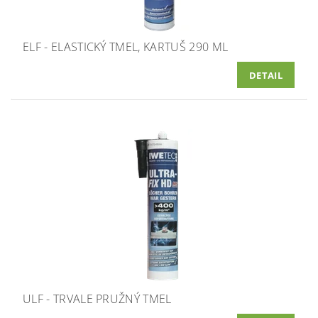
ELF - ELASTICKÝ TMEL, KARTUŠ 290 ML
DETAIL
ULF - TRVALE PRUŽNÝ TMEL