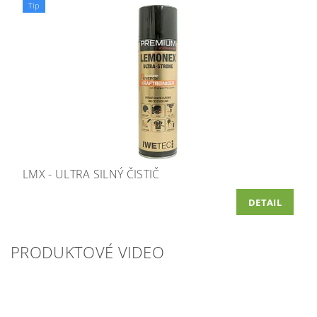
Tip
LMX - ULTRA SILNÝ ČISTIČ
DETAIL
PRODUKTOVÉ VIDEO