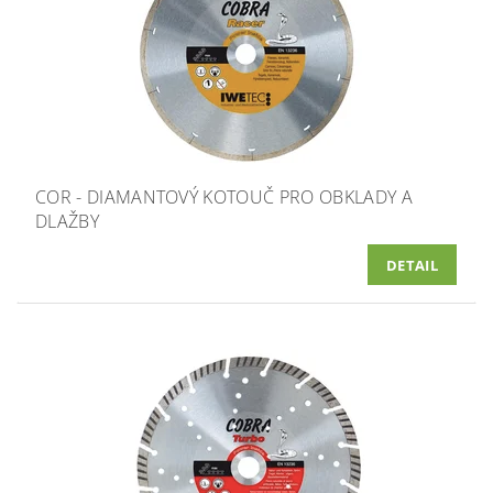
COR - DIAMANTOVÝ KOTOUČ PRO OBKLADY A
DLAŽBY
DETAIL