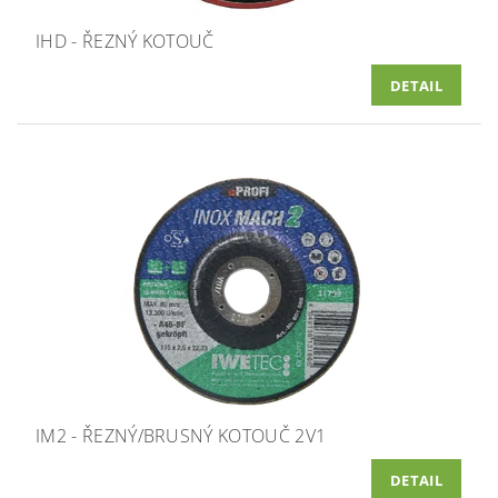
IHD - ŘEZNÝ KOTOUČ
DETAIL
IM2 - ŘEZNÝ/BRUSNÝ KOTOUČ 2V1
DETAIL