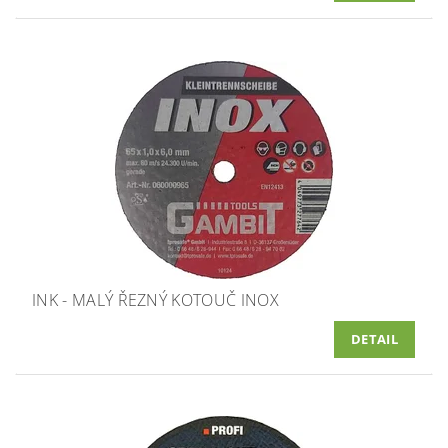
INK - MALÝ ŘEZNÝ KOTOUČ INOX
DETAIL