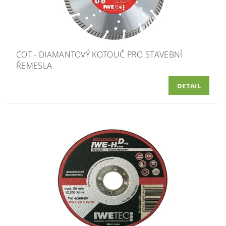
COT - DIAMANTOVÝ KOTOUČ PRO STAVEBNÍ
ŘEMESLA
DETAIL